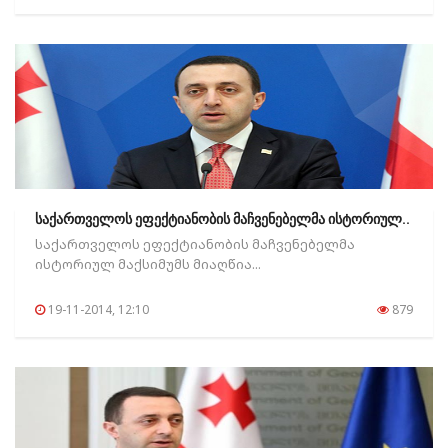
საქართველოს ეფექტიანობის მაჩვენებელმა ისტორიულ..
საქართველოს ეფექტიანობის მაჩვენებელმა
ისტორიულ მაქსიმუმს მიაღწია...
19-11-2014, 12:10
879