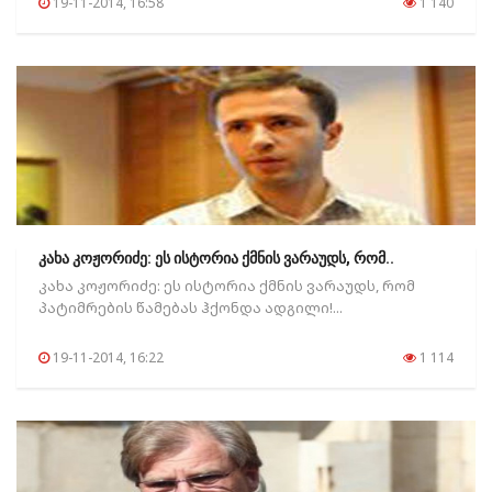
19-11-2014, 16:58
1 140
კახა კოჟორიძე: ეს ისტორია ქმნის ვარაუდს, რომ..
კახა კოჟორიძე: ეს ისტორია ქმნის ვარაუდს, რომ
პატიმრების წამებას ჰქონდა ადგილი!...
19-11-2014, 16:22
1 114