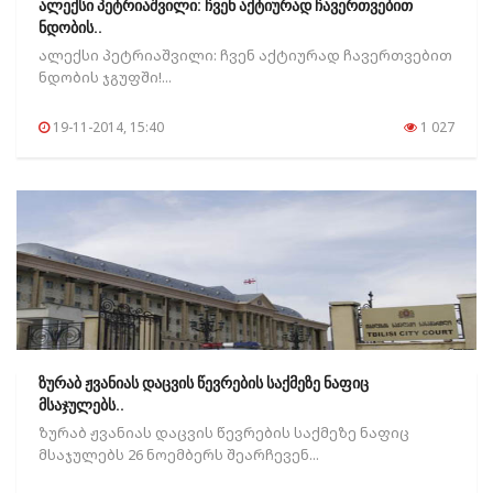
ალექსი პეტრიაშვილი: ჩვენ აქტიურად ჩავერთვებით
ნდობის..
ალექსი პეტრიაშვილი: ჩვენ აქტიურად ჩავერთვებით
ნდობის ჯგუფში!...
19-11-2014, 15:40
1 027
ზურაბ ჟვანიას დაცვის წევრების საქმეზე ნაფიც
მსაჯულებს..
ზურაბ ჟვანიას დაცვის წევრების საქმეზე ნაფიც
მსაჯულებს 26 ნოემბერს შეარჩევენ...