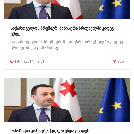
საქართველოს პრემიერ-მინისტრი ბრიუსელში კიდევ
ერთ..
საქართველოს პრემიერ-მინისტრი ბრიუსელში კიდევ
ერთ ვიზიტს გამართავს...
19-11-2014, 12:01
906
ოპოზიცია კონსტრუქციული უნდა გახდეს..