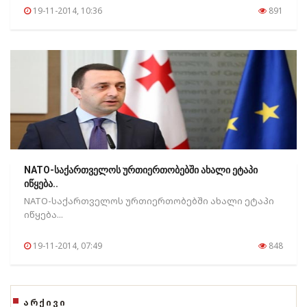
19-11-2014, 10:36
891
NATO-საქართველოს ურთიერთობებში ახალი ეტაპი
იწყება..
NATO-საქართველოს ურთიერთობებში ახალი ეტაპი
იწყება...
19-11-2014, 07:49
848
ᲐᲠᲥᲘᲕᲘ