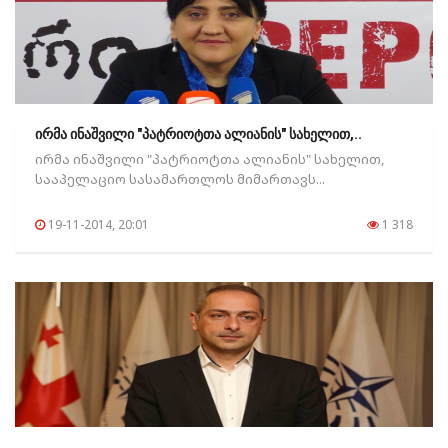
ირმა ინაშვილი "პატრიოტთა ალიანის" სახელით,..
ირმა ინაშვილი "პატრიოტთა ალიანის" სახელით,
სააპელაციო სასამართლოს მიმართავს...
19-11-2014, 20:01
1 318