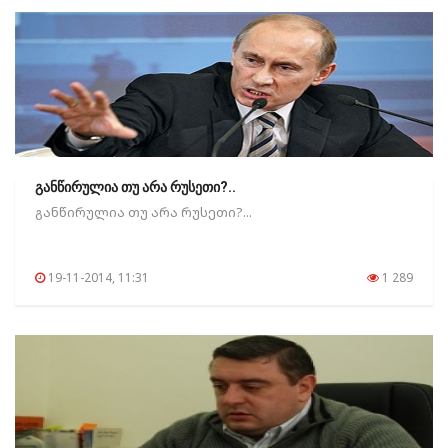
განწირულია თუ არა რუსეთი?..
განწირულია თუ არა რუსეთი?...
19-11-2014, 11:31
1 289