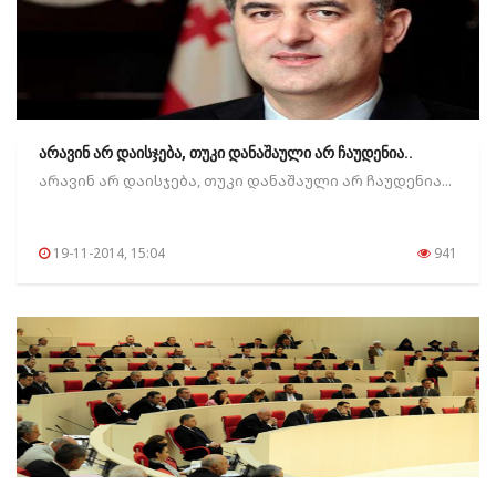
არავინ არ დაისჯება, თუკი დანაშაული არ ჩაუდენია..
არავინ არ დაისჯება, თუკი დანაშაული არ ჩაუდენია...
19-11-2014, 15:04
941