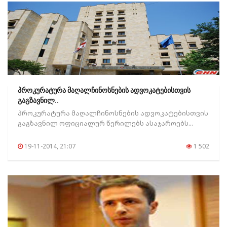
პროკურატურა მაღალჩინოსნების ადვოკატებისთვის
გაგზავნილ..
პროკურატურა მაღალჩინოსნების ადვოკატებისთვის
გაგზავნილ ოფიციალურ წერილებს ასაჯაროებს...
19-11-2014, 21:07
1 502