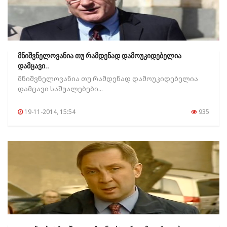
მნიშვნელოვანია თუ რამდენად დამოუკიდებელია
დამცავი..
მნიშვნელოვანია თუ რამდენად დამოუკიდებელია
დამცავი საშუალებები...
19-11-2014, 15:54
935