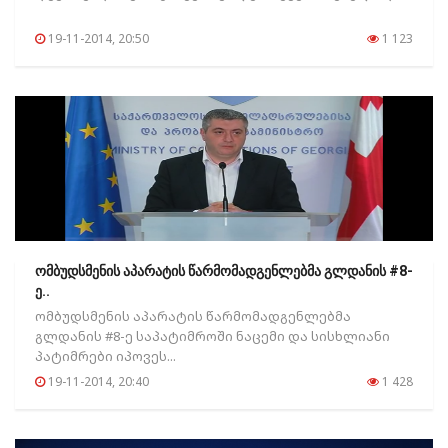
19-11-2014, 20:50
1 123
ომბუდსმენის აპარატის წარმომადგენლებმა გლდანის #8-
ე..
ომბუდსმენის აპარატის წარმომადგენლებმა
გლდანის #8-ე საპატიმროში ნაცემი და სისხლიანი
პატიმრები იპოვეს...
19-11-2014, 20:40
1 428