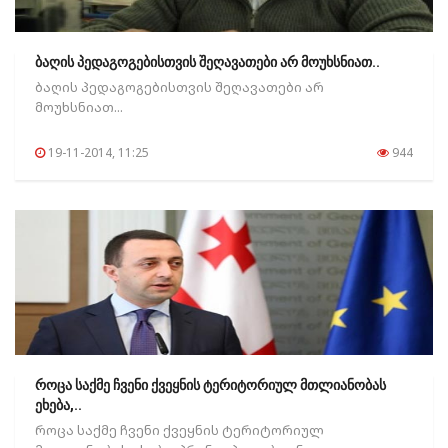
ბაღის პედაგოგებისთვის შეღავათები არ მოუხსნიათ..
ბაღის პედაგოგებისთვის შეღავათები არ
მოუხსნიათ...
19-11-2014, 11:25
944
როცა საქმე ჩვენი ქვეყნის ტერიტორიულ მთლიანობას
ეხება,..
როცა საქმე ჩვენი ქვეყნის ტერიტორიულ