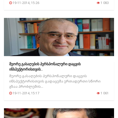
19-11-2014, 15:26
1 083
მეორე გასაღების პერსპონალური დაცვის
ინსპექტორისთვის..
მეორე გასაღების პერსპონალური დაცვის
ინსპექტორისთვის გადაცემა ერთადერთი სწორი
გზაა პრობლემის...
19-11-2014, 15:17
1 061