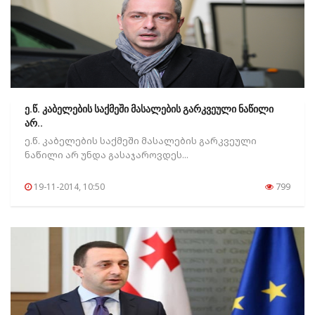
ე.წ. კაბელების საქმეში მასალების გარკვეული ნაწილი
არ..
ე.წ. კაბელების საქმეში მასალების გარკვეული
ნაწილი არ უნდა გასაჯაროვდეს...
19-11-2014, 10:50
799