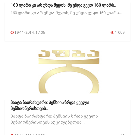
160 ლარი კი არ უნდა მეყოს, მე უნდა ვეყო 160 ლარს..
160 ლარი კი არ უნდა მეყოს, მე უნდა ვეყო 160 ლარს...
19-11-2014, 17:06
1 009
პაატა ბაირახტარი: პენსიის ზრდა ყველა
პენსიონერისთვის..
პაატა ბაირახტარი: პენსიის ზრდა ყველა
პენსიონერისთვის აუცილებელია!...