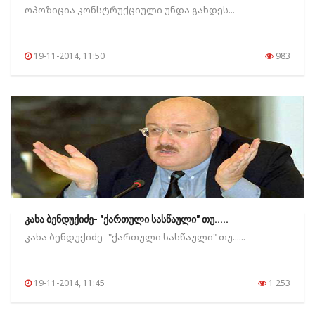
ოპოზიცია კონსტრუქციული უნდა გახდეს...
19-11-2014, 11:50
983
კახა ბენდუქიძე- "ქართული სასწაული" თუ.....
კახა ბენდუქიძე- "ქართული სასწაული" თუ......
19-11-2014, 11:45
1 253