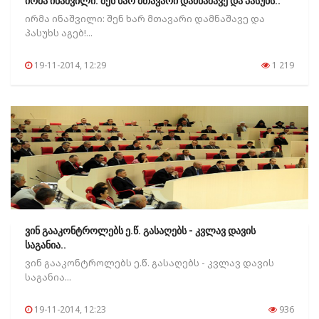
ირმა ინაშვილი: შენ ხარ მთავარი დამნაშავე და პასუხს..
ირმა ინაშვილი: შენ ხარ მთავარი დამნაშავე და
პასუხს აგებ!...
19-11-2014, 12:29
1 219
ვინ გააკონტროლებს ე.წ. გასაღებს - კვლავ დავის
საგანია..
ვინ გააკონტროლებს ე.წ. გასაღებს - კვლავ დავის
საგანია...
19-11-2014, 12:23
936