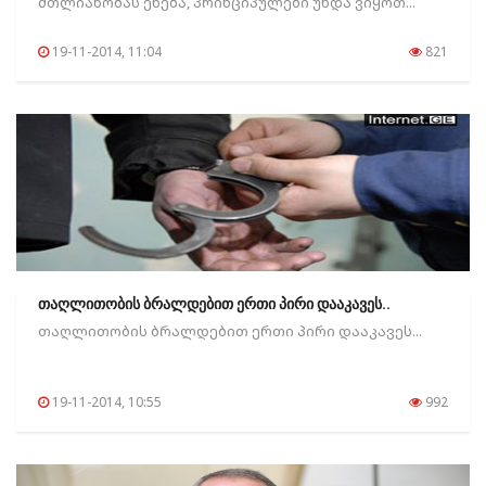
მთლიანობას ეხება, პრინციპულები უნდა ვიყოთ...
19-11-2014, 11:04
821
თაღლითობის ბრალდებით ერთი პირი დააკავეს..
თაღლითობის ბრალდებით ერთი პირი დააკავეს...
19-11-2014, 10:55
992