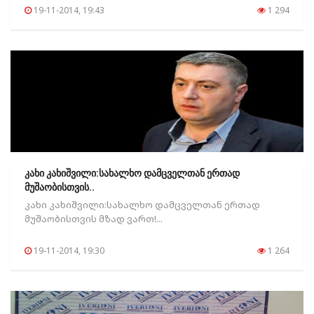
19-11-2014, 19:43
1 294
კახი კახიშვილი:სახალხო დამცველთან ერთად
მუშაობისთვის..
კახი კახიშვილი:სახალხო დამცველთან ერთად
მუშაობისთვის მზად ვართ!...
19-11-2014, 19:30
1 264