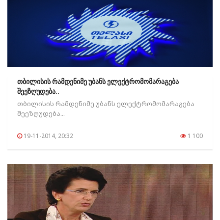
თბილისის რამდენიმე უბანს ელექტრომომარაგება
შეეზღუდება..
თბილისის რამდენიმე უბანს ელექტრომომარაგება
შეეზღუდება...
19-11-2014, 20:32
1 100