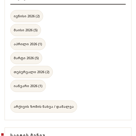
ივნისი 2026 (2)
მაისი 2026 (5)
აპრილი 2026 (1)
მარტი 2026 (5)
თებერვალი 2026 (2)
იანვარი 2026 (1)
არქივის ზომის ნახვა / დამალვა
ᲡᲐᲘᲢᲘᲡ ᲛᲔᲜᲘᲣ