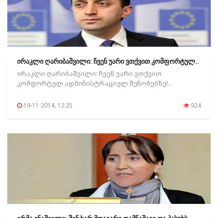
ირაკლი ღარიბაშვილი: ჩვენ უარი ვთქვით კომფორტულ..
ირაკლი ღარიბაშვილი: ჩვენ უარი ვთქვით
კომფორტულ ადმინისტრაციულ შენობებზე!...
19-11-2014, 12:35
924