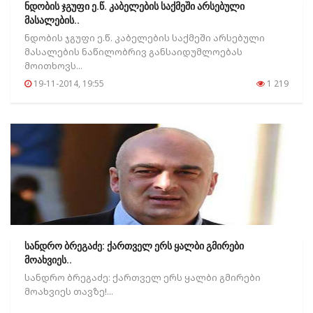
ნდობის ჯგუფი ე.წ. კაბელების საქმეში არსებული
მასალების..
ნდობის ჯგუფი ე.წ. კაბელების საქმეში არსებული
მასალების ნაწილობრივ განსაიდუმლოებას
მოითხოვს...
19-11-2014, 19:55
1 219
სანდრო ბრეგაძე: ქართველ ერს ყალბი გმირები
მოახვიეს..
სანდრო ბრეგაძე: ქართველ ერს ყალბი გმირები
მოახვიეს თავზე!...