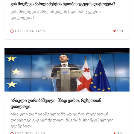
ვის მოუწევს პარლამენტის ნდობის ჯგუფის დატოვება?..
ვის მოუწევს პარლამენტის ნდობის ჯგუფის
დატოვება?...
19-11-2014, 14:56
961
ირაკლი ღარიბაშვილი: მზად ვართ, რუსეთთან
დიალოგი..
ირაკლი ღარიბაშვილი: მზად ვართ, რუსეთთან
დიალოგი გავაგრძელოთ, მაგრამ პრინციპულები
ვიქნებით!...
19-11-2014, 14:20
894