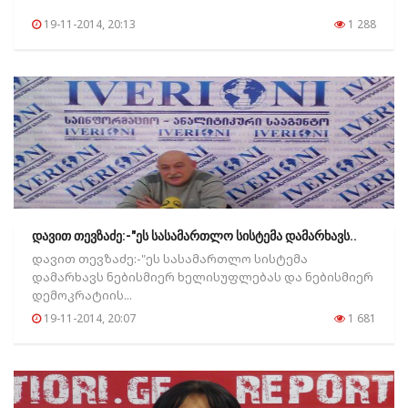
19-11-2014, 20:13
1 288
დავით თევზაძე:-"ეს სასამართლო სისტემა დამარხავს..
დავით თევზაძე:-"ეს სასამართლო სისტემა
დამარხავს ნებისმიერ ხელისუფლებას და ნებისმიერ
დემოკრატიის...
19-11-2014, 20:07
1 681