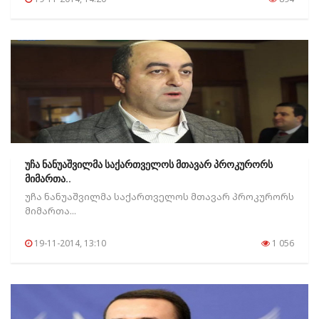
უჩა ნანუაშვილმა საქართველოს მთავარ პროკურორს
მიმართა..
უჩა ნანუაშვილმა საქართველოს მთავარ პროკურორს
მიმართა...
19-11-2014, 13:10
1 056