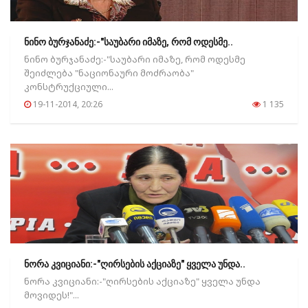
ნინო ბურჯანაძე:-"საუბარი იმაზე, რომ ოდესმე..
ნინო ბურჯანაძე:-"საუბარი იმაზე, რომ ოდესმე
შეიძლება "ნაციონაური მოძრაობა"
კონსტრუქციული...
19-11-2014, 20:26
1 135
ნორა კვიციანი:-"ღირსების აქციაზე" ყველა უნდა..
ნორა კვიციანი:-"ღირსების აქციაზე" ყველა უნდა
მოვიდეს!"...